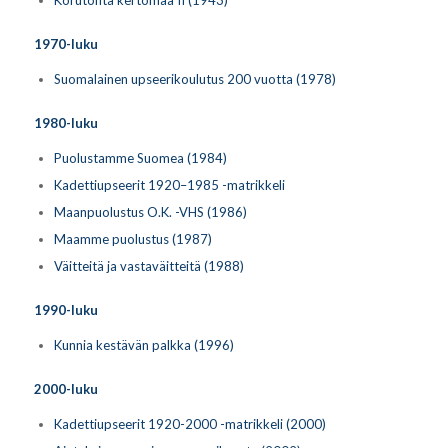
1970-luku
Suomalainen upseerikoulutus 200 vuotta (1978)
1980-luku
Puolustamme Suomea (1984)
Kadettiupseerit 1920–1985 -matrikkeli
Maanpuolustus O.K. -VHS (1986)
Maamme puolustus (1987)
Väitteitä ja vastaväitteitä (1988)
1990-luku
Kunnia kestävän palkka (1996)
2000-luku
Kadettiupseerit 1920-2000 -matrikkeli (2000)