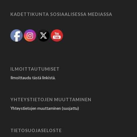
KADETTIKUNTA SOSIAALISESSA MEDIASSA
ILMOITTAUTUMISET
Ilmoittaudu tästä linkistä
.
YHTEYSTIETOJEN MUUTTAMINEN
Yhteystietojen muuttaminen (suojattu)
TIETOSUOJASELOSTE