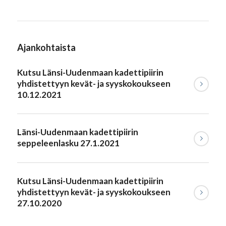
Ajankohtaista
Kutsu Länsi-Uudenmaan kadettipiirin
yhdistettyyn kevät- ja syyskokoukseen
10.12.2021
Länsi-Uudenmaan kadettipiirin
seppeleenlasku 27.1.2021
Kutsu Länsi-Uudenmaan kadettipiirin
yhdistettyyn kevät- ja syyskokoukseen
27.10.2020