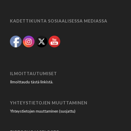
KADETTIKUNTA SOSIAALISESSA MEDIASSA
ILMOITTAUTUMISET
Ilmoittaudu tästä linkistä
.
YHTEYSTIETOJEN MUUTTAMINEN
Yhteystietojen muuttaminen (suojattu)