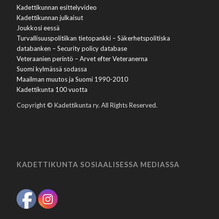
Kadettikunnan esittelyvideo
Kadettikunnan julkaisut
Joukkosi eessä
Turvallisuuspolitiikan tietopankki – Säkerhetspolitiska
databanken – Security policy database
Veteraanien perintö – Arvet efter Veteranerna
Suomi kylmässä sodassa
Maailman muutos ja Suomi 1990-2010
Kadettikunta 100 vuotta
Copyright © Kadettikunta ry. All Rights Reserved.
KADETTIKUNTA SOSIAALISESSA MEDIASSA