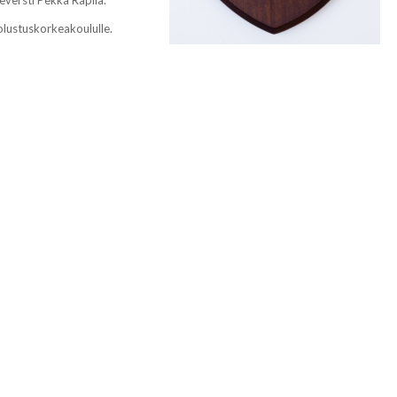
lustuskorkeakoululle.