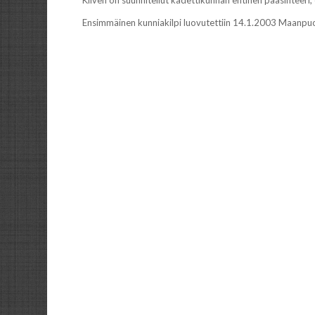
Ensimmäinen kunniakilpi luovutettiin 14.1.2003 Maanpuo