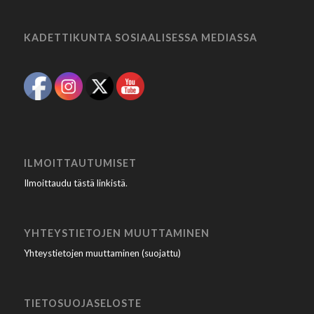
KADETTIKUNTA SOSIAALISESSA MEDIASSA
ILMOITTAUTUMISET
Ilmoittaudu tästä linkistä
.
YHTEYSTIETOJEN MUUTTAMINEN
Yhteystietojen muuttaminen (suojattu)
TIETOSUOJASELOSTE