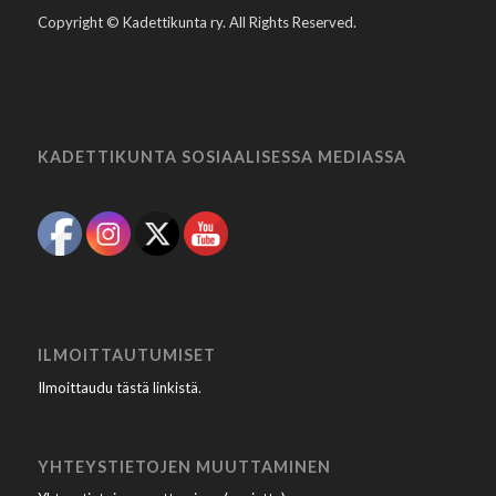
Copyright © Kadettikunta ry. All Rights Reserved.
KADETTIKUNTA SOSIAALISESSA MEDIASSA
ILMOITTAUTUMISET
Ilmoittaudu tästä linkistä
.
YHTEYSTIETOJEN MUUTTAMINEN