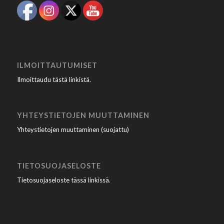
ILMOITTAUTUMISET
Ilmoittaudu tästä linkistä
.
YHTEYSTIETOJEN MUUTTAMINEN
Yhteystietojen muuttaminen (suojattu)
TIETOSUOJASELOSTE
Tietosuojaseloste tässä linkissä
.