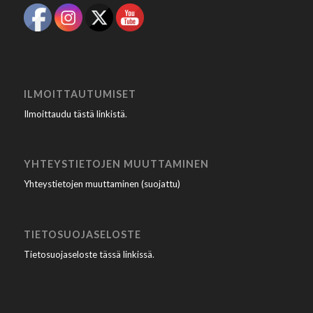
ILMOITTAUTUMISET
Ilmoittaudu tästä linkistä
.
YHTEYSTIETOJEN MUUTTAMINEN
Yhteystietojen muuttaminen (suojattu)
TIETOSUOJASELOSTE
Tietosuojaseloste tässä linkissä
.