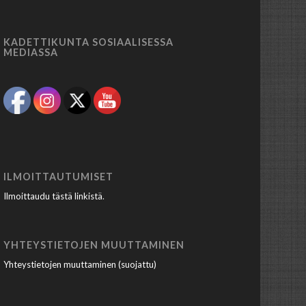
KADETTIKUNTA SOSIAALISESSA
MEDIASSA
ILMOITTAUTUMISET
Ilmoittaudu tästä linkistä
.
YHTEYSTIETOJEN MUUTTAMINEN
Yhteystietojen muuttaminen (suojattu)