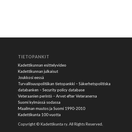
TIETOPANKIT
Kadettikunnan esittelyvideo
Kadettikunnan julkaisut
Joukkosi eessä
Turvallisuuspolitiikan tietopankki – Säkerhetspolitiska
databanken – Security policy database
Veteraanien perintö – Arvet efter Veteranerna
Suomi kylmässä sodassa
Maailman muutos ja Suomi 1990-2010
Kadettikunta 100 vuotta
Copyright © Kadettikunta ry. All Rights Reserved.