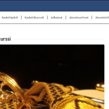
Kadettipiirit
Kadettikurssit
Julkaisut
Jäsentuotteet
Jäsenistöl
urssi