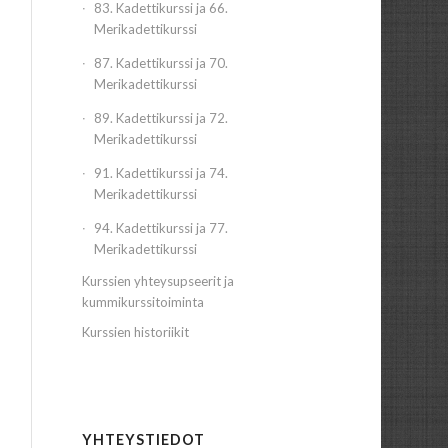
83. Kadettikurssi ja 66.
Merikadettikurssi
87. Kadettikurssi ja 70.
Merikadettikurssi
89. Kadettikurssi ja 72.
Merikadettikurssi
91. Kadettikurssi ja 74.
Merikadettikurssi
94. Kadettikurssi ja 77.
Merikadettikurssi
Kurssien yhteysupseerit ja
kummikurssitoiminta
Kurssien historiikit
YHTEYSTIEDOT