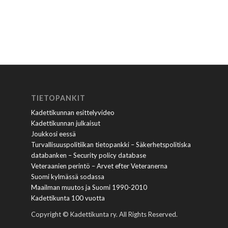
TIETOPANKIT
Kadettikunnan esittelyvideo
Kadettikunnan julkaisut
Joukkosi eessä
Turvallisuuspolitiikan tietopankki – Säkerhetspolitiska
databanken – Security policy database
Veteraanien perintö – Arvet efter Veteranerna
Suomi kylmässä sodassa
Maailman muutos ja Suomi 1990-2010
Kadettikunta 100 vuotta
Copyright © Kadettikunta ry. All Rights Reserved.