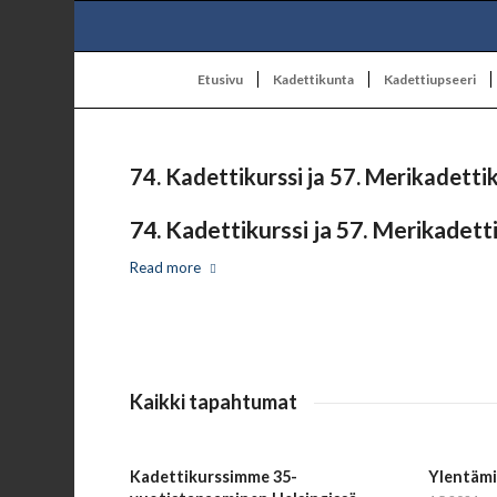
Etusivu
Kadettikunta
Kadettiupseeri
74. Kadettikurssi ja 57. Merikadettik
74. Kadettikurssi ja 57. Merikadett
Read more
Kaikki tapahtumat
Kadettikurssimme 35-
Ylentämis