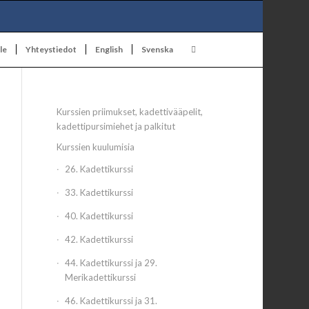
le
Yhteystiedot
English
Svenska
Kurssien priimukset, kadettivääpelit,
kadettipursimiehet ja palkitut
Kurssien kuulumisia
26. Kadettikurssi
33. Kadettikurssi
40. Kadettikurssi
42. Kadettikurssi
44. Kadettikurssi ja 29.
Merikadettikurssi
46. Kadettikurssi ja 31.