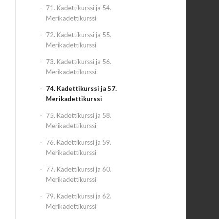
71. Kadettikurssi ja 54.
Merikadettikurssi
72. Kadettikurssi ja 55.
Merikadettikurssi
73. Kadettikurssi ja 56.
Merikadettikurssi
74. Kadettikurssi ja 57.
Merikadettikurssi
75. Kadettikurssi ja 58.
Merikadettikurssi
76. Kadettikurssi ja 59.
Merikadettikurssi
77. Kadettikurssi ja 60.
Merikadettikurssi
79. Kadettikurssi ja 62.
Merikadettikurssi