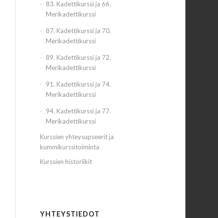
83. Kadettikurssi ja 66.
Merikadettikurssi
87. Kadettikurssi ja 70.
Merikadettikurssi
89. Kadettikurssi ja 72.
Merikadettikurssi
91. Kadettikurssi ja 74.
Merikadettikurssi
94. Kadettikurssi ja 77.
Merikadettikurssi
Kurssien yhteysupseerit ja
kummikurssitoiminta
Kurssien historiikit
YHTEYSTIEDOT