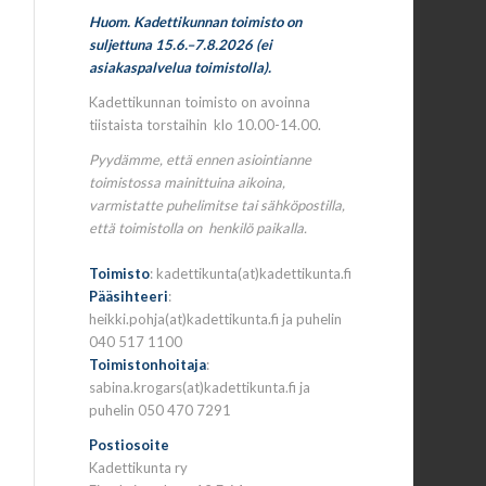
Huom. Kadettikunnan toimisto on
suljettuna 15.6.–7.8.2026 (ei
asiakaspalvelua toimistolla).
Kadettikunnan toimisto on avoinna
tiistaista torstaihin klo 10.00-14.00.
Pyydämme, että ennen asiointianne
toimistossa mainittuina aikoina,
varmistatte puhelimitse tai sähköpostilla,
että toimistolla on henkilö paikalla.
Toimisto
: kadettikunta(at)kadettikunta.fi
Pääsihteeri
:
heikki.pohja(at)kadettikunta.fi ja puhelin
040 517 1100
Toimistonhoitaja
:
sabina.krogars(at)kadettikunta.fi ja
puhelin 050 470 7291
Postiosoite
Kadettikunta ry