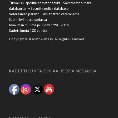
Turvallisuuspolitiikan tietopankki – Säkerhetspolitiska
databanken – Security policy database
Veteraanien perintö – Arvet efter Veteranerna
Suomi kylmässä sodassa
Maailman muutos ja Suomi 1990-2010
Kadettikunta 100 vuotta
Copyright © Kadettikunta ry. All Rights Reserved.
KADETTIKUNTA SOSIAALISESSA MEDIASSA