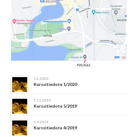
5.2.2020
Kurssitiedote 1/2020
5.11.2019
Kurssitiedote 5/2019
5.9.2019
Kurssitiedote 4/2019