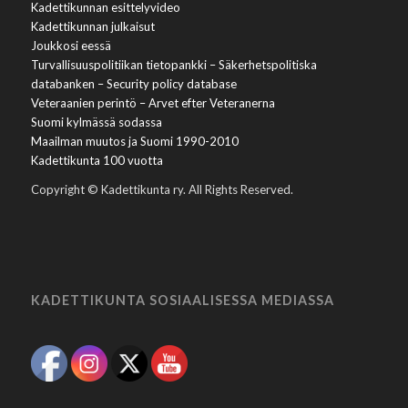
Kadettikunnan esittelyvideo
Kadettikunnan julkaisut
Joukkosi eessä
Turvallisuuspolitiikan tietopankki – Säkerhetspolitiska
databanken – Security policy database
Veteraanien perintö – Arvet efter Veteranerna
Suomi kylmässä sodassa
Maailman muutos ja Suomi 1990-2010
Kadettikunta 100 vuotta
Copyright © Kadettikunta ry. All Rights Reserved.
KADETTIKUNTA SOSIAALISESSA MEDIASSA