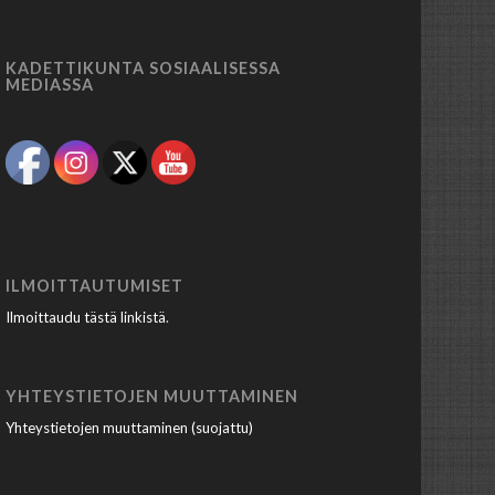
KADETTIKUNTA SOSIAALISESSA
MEDIASSA
ILMOITTAUTUMISET
Ilmoittaudu tästä linkistä
.
YHTEYSTIETOJEN MUUTTAMINEN
Yhteystietojen muuttaminen (suojattu)