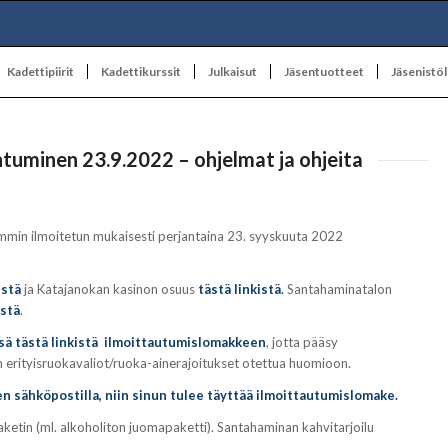
Kadettipiirit
Kadettikurssit
Julkaisut
Jäsentuotteet
Jäsenistöl
uminen 23.9.2022 – ohjelmat ja ohjeita
mmin ilmoitetun mukaisesti perjantaina 23. syyskuuta 2022
istä
ja Katajanokan kasinon osuus
tästä linkistä
.
Santahaminatalon
istä
.
ssä
tästä linkistä ilmoittautumislomakkeen
, jotta pääsy
en erityisruokavaliot/ruoka-ainerajoitukset otettua huomioon.
een sähköpostilla, niin sinun tulee täyttää ilmoittautumislomake.
aketin (ml. alkoholiton juomapaketti). Santahaminan kahvitarjoilu