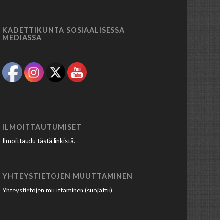
KADETTIKUNTA SOSIAALISESSA
MEDIASSA
ILMOITTAUTUMISET
Ilmoittaudu tästä linkistä
.
YHTEYSTIETOJEN MUUTTAMINEN
Yhteystietojen muuttaminen (suojattu)