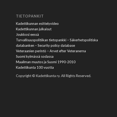
TIETOPANKIT
Kadettikunnan esittelyvideo
Kadettikunnan julkaisut
Joukkosi eessä
Turvallisuuspolitiikan tietopankki – Säkerhetspolitiska
databanken – Security policy database
Veteraanien perintö – Arvet efter Veteranerna
Suomi kylmässä sodassa
Maailman muutos ja Suomi 1990-2010
Kadettikunta 100 vuotta
Copyright © Kadettikunta ry. All Rights Reserved.