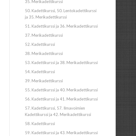
35. Merikadettikurssi
50. Kadettikurssi, 50. Lentokadettikurssi
ja 35. Merikadettikurssi
51. Kadettikurssi ja 36. Merikadettikurssi
37. Merikadettikurssi
52. Kadettikurssi
38. Merikadettikurssi
53. Kadettikurssi ja 38. Merikadettikurssi
54. Kadettikurssi
39. Merikadettikurssi
55. Kadettikurssi ja 40. Merikadettikurssi
56. Kadettikurssi ja 41. Merikadettikurssi
57. Kadettikurssi, 57. Ilmavoimien
Kadettikurssi ja 42. Merikadettikurssi
58. Kadettikurssi
59. Kadettikurssi ja 43. Merikadettikurssi