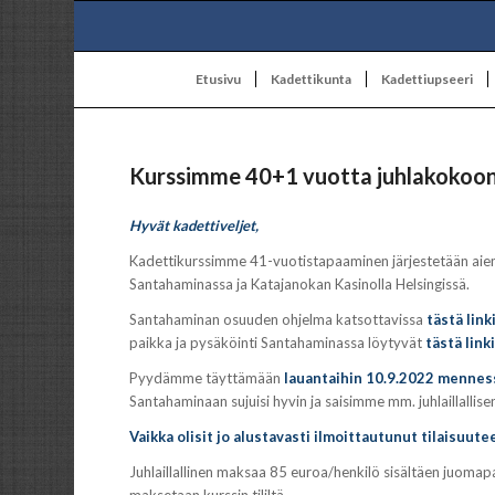
Etusivu
Kadettikunta
Kadettiupseeri
Kurssimme 40+1 vuotta juhlakokoont
Hyvät kadettiveljet,
Kadettikurssimme 41-vuotistapaaminen järjestetään aie
Santahaminassa ja Katajanokan Kasinolla Helsingissä.
Santahaminan osuuden ohjelma katsottavissa
tästä link
paikka ja pysäköinti Santahaminassa löytyvät
tästä link
Pyydämme täyttämään
lauantaihin 10.9.2022 menne
Santahaminaan sujuisi hyvin ja saisimme mm. juhlaillallis
Vaikka olisit jo alustavasti ilmoittautunut tilaisuut
Juhlaillallinen maksaa 85 euroa/henkilö sisältäen juomap
maksetaan kurssin tililtä.