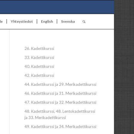
le
Yhteystiedot
English
Svenska
26. Kadettikurssi
33. Kadettikurssi
40. Kadettikurssi
42. Kadettikurssi
44. Kadettikurssi ja 29. Merikadettikurssi
46. Kadettikurssi ja 31. Merikadettikurssi
47. Kadettikurssi ja 32. Merikadettikurssi
48. Kadettikurssi, 48. Lentokadettikurssi
ja 33. Merikadettikurssi
49. Kadettikurssi ja 34. Merikadettikurssi