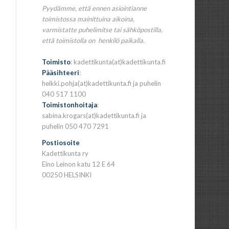
Pyydämme, että ennen asiointianne
toimistossa mainittuina aikoina,
varmistatte puhelimitse tai sähköpostilla,
että toimistolla on henkilö paikalla.
Toimisto
: kadettikunta(at)kadettikunta.fi
Pääsihteeri
:
heikki.pohja(at)kadettikunta.fi ja puhelin
040 517 1100
Toimistonhoitaja
:
sabina.krogars(at)kadettikunta.fi ja
puhelin 050 470 7291
Postiosoite
Kadettikunta ry
Eino Leinon katu 12 E 64
00250 HELSINKI