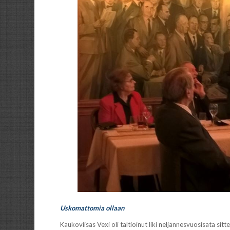
Uskomattomia ollaan
Kaukoviisas Vexi oli taltioinut liki neljännesvuosisata si