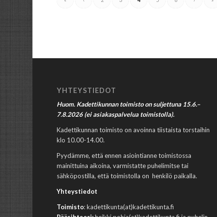
YHTEYSTIEDOT
Huom. Kadettikunnan toimisto on suljettuna 15.6.–
7.8.2026 (ei asiakaspalvelua toimistolla).
Kadettikunnan toimisto on avoinna tiistaista torstaihin
klo 10.00-14.00.
Pyydämme, että ennen asiointianne toimistossa
mainittuina aikoina, varmistatte puhelimitse tai
sähköpostilla, että toimistolla on henkilö paikalla.
Yhteystiedot
Toimisto
: kadettikunta(at)kadettikunta.fi
Pääsihteeri:
heikki.pohja(at)kadettikunta.fi ja puhelin