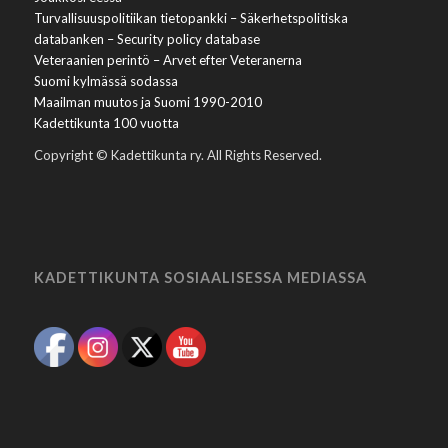
Turvallisuuspolitiikan tietopankki – Säkerhetspolitiska
databanken – Security policy database
Veteraanien perintö – Arvet efter Veteranerna
Suomi kylmässä sodassa
Maailman muutos ja Suomi 1990-2010
Kadettikunta 100 vuotta
Copyright © Kadettikunta ry. All Rights Reserved.
KADETTIKUNTA SOSIAALISESSA MEDIASSA