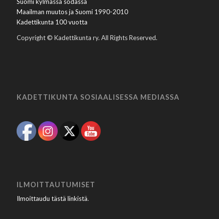
Suomi kylmässä sodassa
Maailman muutos ja Suomi 1990-2010
Kadettikunta 100 vuotta
Copyright © Kadettikunta ry. All Rights Reserved.
KADETTIKUNTA SOSIAALISESSA MEDIASSA
ILMOITTAUTUMISET
Ilmoittaudu tästä linkistä
.