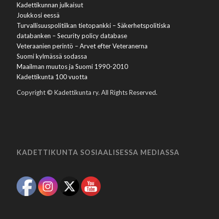
Kadettikunnan julkaisut
Joukkosi eessä
Turvallisuuspolitiikan tietopankki – Säkerhetspolitiska
databanken – Security policy database
Veteraanien perintö – Arvet efter Veteranerna
Suomi kylmässä sodassa
Maailman muutos ja Suomi 1990-2010
Kadettikunta 100 vuotta
Copyright © Kadettikunta ry. All Rights Reserved.
KADETTIKUNTA SOSIAALISESSA MEDIASSA