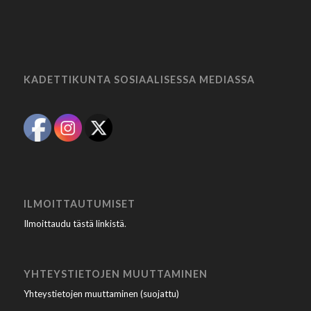
KADETTIKUNTA SOSIAALISESSA MEDIASSA
ILMOITTAUTUMISET
Ilmoittaudu tästä linkistä
.
YHTEYSTIETOJEN MUUTTAMINEN
Yhteystietojen muuttaminen (suojattu)