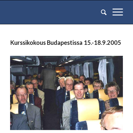
Kurssikokous Budapestissa 15.-18.9.2005