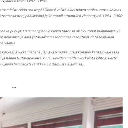
nä Nykänen toimi 1987–1990.
usministeriöön osastopäälliköksi, mistä alkoi hänen sotilasuransa kolmas
liittisen osaston) päällikkönä ja kenraaliluutnantiksi ylennettynä 1994–2000
ava puhuja: Hänen englannin kielen taitonsa oli hioutunut huippuunsa yli
 neuvonsa ja aina ystävällinen asenteensa tasoittivat tietä toimialan
na valmis.
n korkeana virkamiehenä hän avasi monia uusia kanavia kansainvälisessä
ja hänen tuttavapiiriinsä kuului useiden maiden korkeinta johtoa. Pertti
ylillään hän osoitti vankkaa luottamusta alaisiinsa.
***