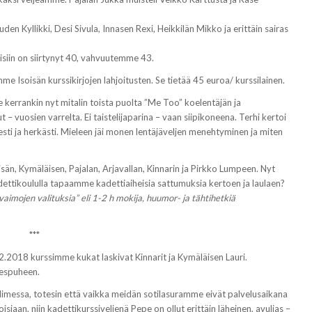
den Kyllikki, Desi Sivula, Innasen Rexi, Heikkilän Mikko ja erittäin sairas
isiin on siirtynyt 40, vahvuutemme 43.
 Isoisän kurssikirjojen lahjoitusten. Se tietää 45 euroa/ kurssilainen.
errankin nyt mitalin toista puolta ”Me Too” koelentäjän ja
t – vuosien varrelta. Ei taistelijaparina – vaan siipikoneena. Terhi kertoi
ti ja herkästi. Mieleen jäi monen lentäjäveljen menehtyminen ja miten
än, Kymäläisen, Pajalan, Arjavallan, Kinnarin ja Pirkko Lumpeen. Nyt
ettikoululla tapaamme kadettiaiheisia sattumuksia kertoen ja laulaen?
aimojen valituksia” eli 1-2 h mokija, huumor- ja tähtihetkiä
***
.2018 kurssimme kukat laskivat Kinnarit ja Kymäläisen Lauri.
jespuheen.
imessa, totesin että vaikka meidän sotilasuramme eivät palvelusaikana
iaan, niin kadettikurssiveljenä Pepe on ollut erittäin läheinen, avulias –