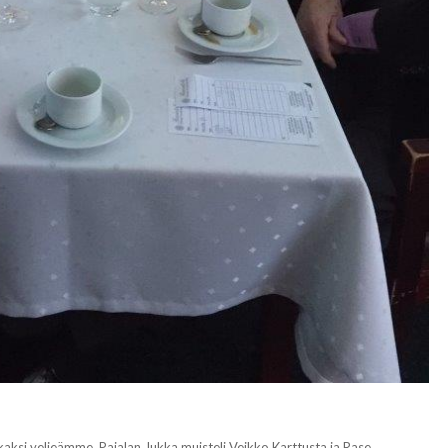
kaksi veljeämme. Pajalan Jukka muisteli Veikko Karttusta ja Rase