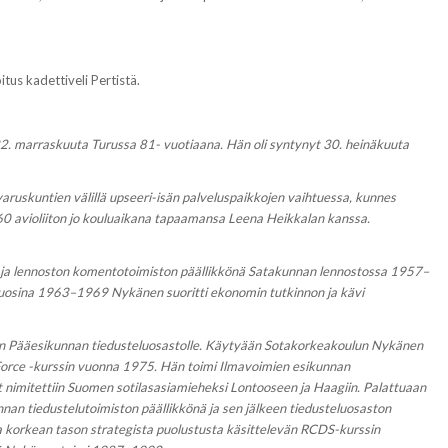
itus kadettiveli Pertistä.
22. marraskuuta Turussa 81- vuotiaana. Hän oli syntynyt 30. heinäkuuta
aruskuntien välillä upseeri-isän palveluspaikkojen vaihtuessa, kunnes
60 avioliiton jo kouluaikana tapaamansa Leena Heikkalan kanssa.
a ja lennoston komentotoimiston päällikkönä Satakunnan lennostossa 1957–
Vuosina 1963–1969 Nykänen suoritti ekonomin tutkinnon ja kävi
ään Pääesikunnan tiedusteluosastolle. Käytyään Sotakorkeakoulun Nykänen
d Force -kurssin vuonna 1975. Hän toimi Ilmavoimien esikunnan
t nimitettiin Suomen sotilasasiamieheksi Lontooseen ja Haagiin. Palattuaan
n tiedustelutoimiston päällikkönä ja sen jälkeen tiedusteluosaston
 korkean tason strategista puolustusta käsittelevän RCDS-kurssin