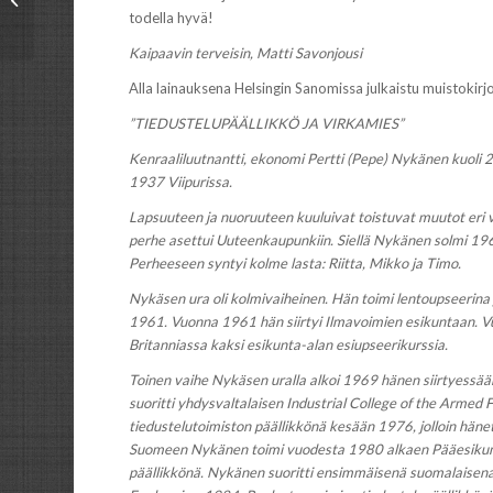
15.11.2018
todella hyvä!
Kaipaavin terveisin, Matti Savonjousi
Alla lainauksena Helsingin Sanomissa julkaistu muistokirjo
”TIEDUSTELUPÄÄLLIKKÖ JA VIRKAMIES”
Kenraaliluutnantti, ekonomi Pertti (Pepe) Nykänen kuoli 
1937 Viipurissa.
Lapsuuteen ja nuoruuteen kuuluivat toistuvat muutot eri v
perhe asettui Uuteenkaupunkiin. Siellä Nykänen solmi 19
Perheeseen syntyi kolme lasta: Riitta, Mikko ja Timo.
Nykäsen ura oli kolmivaiheinen. Hän toimi lentoupseerin
1961. Vuonna 1961 hän siirtyi Ilmavoimien esikuntaan. 
Britanniassa kaksi esikunta-alan esiupseerikurssia.
Toinen vaihe Nykäsen uralla alkoi 1969 hänen siirtyess
suoritti yhdysvaltalaisen Industrial College of the Arme
tiedustelutoimiston päällikkönä kesään 1976, jolloin häne
Suomeen Nykänen toimi vuodesta 1980 alkaen Pääesikunna
päällikkönä. Nykänen suoritti ensimmäisenä suomalaisena