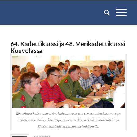
64. Kadettikurssi ja 48. Merikadettikurssi
Kouvolassa
Kouvolassa kokoontuivat 64. kadettikurssin ja 48. merikadettikurssin veljet
perinteisen ja iloisen kurssitapaamisen merkeissä. Prikaatikenraali Timo
Kivisen esitelmää seurattiin mielenkiinnolla.