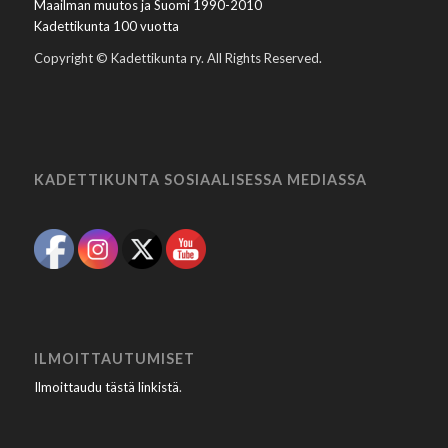
Maailman muutos ja Suomi 1990-2010
Kadettikunta 100 vuotta
Copyright © Kadettikunta ry. All Rights Reserved.
KADETTIKUNTA SOSIAALISESSA MEDIASSA
ILMOITTAUTUMISET
Ilmoittaudu tästä linkistä
.