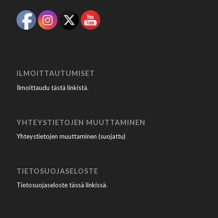
ILMOITTAUTUMISET
Ilmoittaudu tästä linkistä
.
YHTEYSTIETOJEN MUUTTAMINEN
Yhteystietojen muuttaminen (suojattu)
TIETOSUOJASELOSTE
Tietosuojaseloste tässä linkissä
.