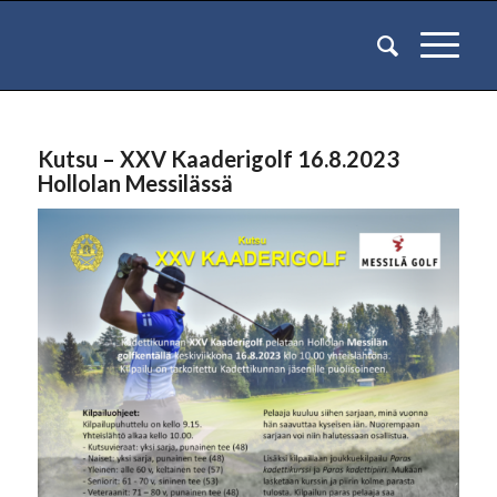
Kutsu – XXV Kaaderigolf 16.8.2023
Hollolan Messilässä