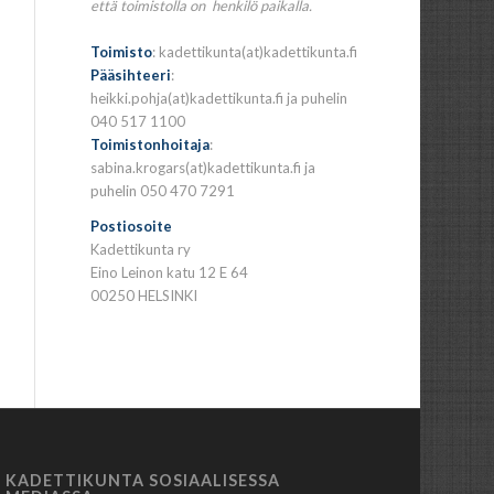
että toimistolla on henkilö paikalla.
Toimisto
: kadettikunta(at)kadettikunta.fi
Pääsihteeri
:
heikki.pohja(at)kadettikunta.fi ja puhelin
040 517 1100
Toimistonhoitaja
:
sabina.krogars(at)kadettikunta.fi ja
puhelin 050 470 7291
Postiosoite
Kadettikunta ry
Eino Leinon katu 12 E 64
00250 HELSINKI
KADETTIKUNTA SOSIAALISESSA