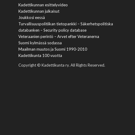
Kadettikunnan esittelyvideo
Kadettikunnan julkaisut
Joukkosi eessä
Turvallisuuspolitiikan tietopankki – Säkerhetspolitiska
databanken – Security policy database
Veteraanien perintö – Arvet efter Veteranerna
Suomi kylmässä sodassa
Maailman muutos ja Suomi 1990-2010
Kadettikunta 100 vuotta
Copyright © Kadettikunta ry. All Rights Reserved.