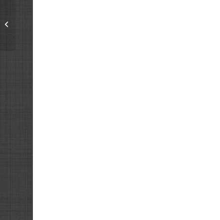
Tattoossa 2012