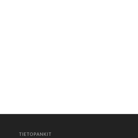
TIETOPANKIT