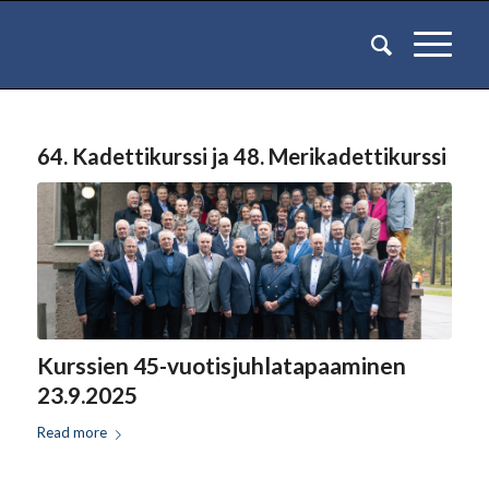
64. Kadettikurssi ja 48. Merikadettikurssi
Kurssien 45-vuotisjuhlatapaaminen
23.9.2025
Read more