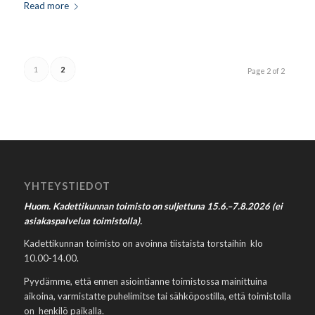
Read more
1
2
Page 2 of 2
YHTEYSTIEDOT
Huom. Kadettikunnan toimisto on suljettuna 15.6.–7.8.2026 (ei
asiakaspalvelua toimistolla).
Kadettikunnan toimisto on avoinna tiistaista torstaihin klo
10.00-14.00.
Pyydämme, että ennen asiointianne toimistossa mainittuina
aikoina, varmistatte puhelimitse tai sähköpostilla, että toimistolla
on henkilö paikalla.