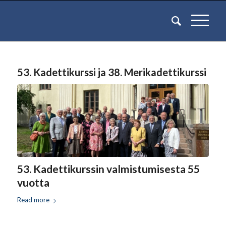
53. Kadettikurssi ja 38. Merikadettikurssi
53. Kadettikurssin valmistumisesta 55
vuotta
Read more