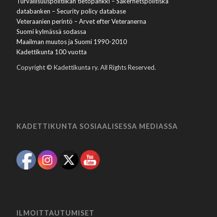
Turvallisuuspolitiikan tietopankki – Säkerhetspolitiska
databanken – Security policy database
Veteraanien perintö – Arvet efter Veteranerna
Suomi kylmässä sodassa
Maailman muutos ja Suomi 1990-2010
Kadettikunta 100 vuotta
Copyright © Kadettikunta ry. All Rights Reserved.
KADETTIKUNTA SOSIAALISESSA MEDIASSA
ILMOITTAUTUMISET