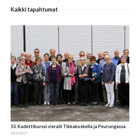
Kaikki tapahtumat
53. Kadettikurssi vieraili Tikkakoskella ja Peurungassa
18.5.2017