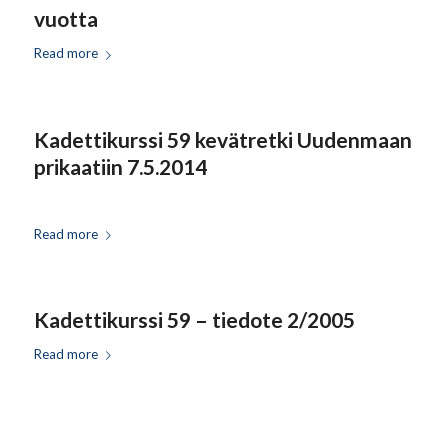
vuotta
Read more
Kadettikurssi 59 kevätretki Uudenmaan
prikaatiin 7.5.2014
Read more
Kadettikurssi 59 – tiedote 2/2005
Read more