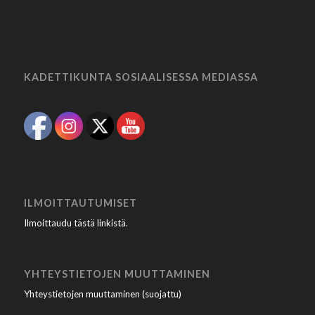
KADETTIKUNTA SOSIAALISESSA MEDIASSA
ILMOITTAUTUMISET
Ilmoittaudu tästä linkistä
.
YHTEYSTIETOJEN MUUTTAMINEN
Yhteystietojen muuttaminen (suojattu)