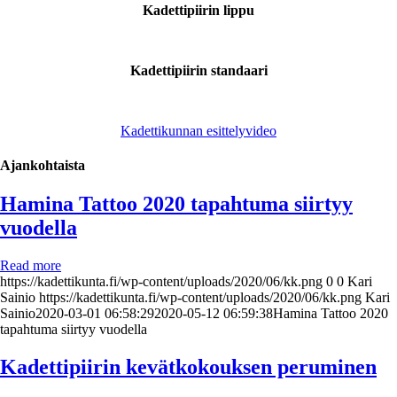
Kadettipiirin lippu
Kadettipiirin standaari
Kadettikunnan esittelyvideo
Ajankohtaista
Hamina Tattoo 2020 tapahtuma siirtyy
vuodella
Read more
https://kadettikunta.fi/wp-content/uploads/2020/06/kk.png
0
0
Kari
Sainio
https://kadettikunta.fi/wp-content/uploads/2020/06/kk.png
Kari
Sainio
2020-03-01 06:58:29
2020-05-12 06:59:38
Hamina Tattoo 2020
tapahtuma siirtyy vuodella
Kadettipiirin kevätkokouksen peruminen