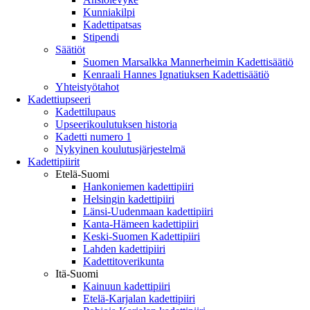
Kunniakilpi
Kadettipatsas
Stipendi
Säätiöt
Suomen Marsalkka Mannerheimin Kadettisäätiö
Kenraali Hannes Ignatiuksen Kadettisäätiö
Yhteistyötahot
Kadettiupseeri
Kadettilupaus
Upseerikoulutuksen historia
Kadetti numero 1
Nykyinen koulutusjärjestelmä
Kadettipiirit
Etelä-Suomi
Hankoniemen kadettipiiri
Helsingin kadettipiiri
Länsi-Uudenmaan kadettipiiri
Kanta-Hämeen kadettipiiri
Keski-Suomen Kadettipiiri
Lahden kadettipiiri
Kadettitoverikunta
Itä-Suomi
Kainuun kadettipiiri
Etelä-Karjalan kadettipiiri