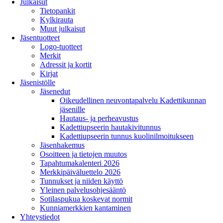
Julkaisut
Tietopankit
Kylkirauta
Muut julkaisut
Jäsentuotteet
Logo-tuotteet
Merkit
Adressit ja kortit
Kirjat
Jäsenistölle
Jäsenedut
Oikeudellinen neuvontapalvelu Kadettikunnan
jäsenille
Hautaus- ja perheavustus
Kadettiupseerin hautakivitunnus
Kadettiupseerin tunnus kuolinilmoitukseen
Jäsenhakemus
Osoitteen ja tietojen muutos
Tapahtumakalenteri 2026
Merkkipäiväluettelo 2026
Tunnukset ja niiden käyttö
Yleinen palvelusohjesääntö
Sotilaspukua koskevat normit
Kunniamerkkien kantaminen
Yhteystiedot