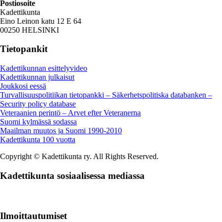
Postiosoite
Kadettikunta
Eino Leinon katu 12 E 64
00250 HELSINKI
Tietopankit
Kadettikunnan esittelyvideo
Kadettikunnan julkaisut
Joukkosi eessä
Turvallisuuspolitiikan tietopankki – Säkerhetspolitiska databanken –
Security policy database
Veteraanien perintö – Arvet efter Veteranerna
Suomi kylmässä sodassa
Maailman muutos ja Suomi 1990-2010
Kadettikunta 100 vuotta
Copyright © Kadettikunta ry. All Rights Reserved.
Kadettikunta sosiaalisessa mediassa
Ilmoittautumiset