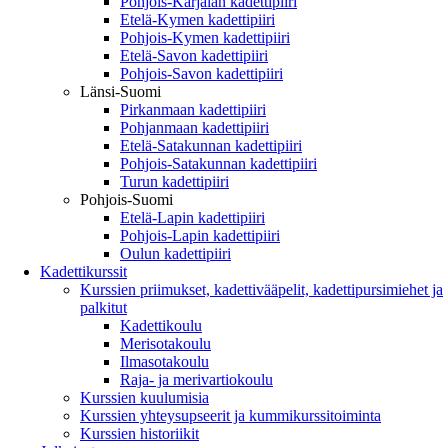
Pohjois-Karjalan kadettipiiri
Etelä-Kymen kadettipiiri
Pohjois-Kymen kadettipiiri
Etelä-Savon kadettipiiri
Pohjois-Savon kadettipiiri
Länsi-Suomi
Pirkanmaan kadettipiiri
Pohjanmaan kadettipiiri
Etelä-Satakunnan kadettipiiri
Pohjois-Satakunnan kadettipiiri
Turun kadettipiiri
Pohjois-Suomi
Etelä-Lapin kadettipiiri
Pohjois-Lapin kadettipiiri
Oulun kadettipiiri
Kadettikurssit
Kurssien priimukset, kadettivääpelit, kadettipursimiehet ja
palkitut
Kadettikoulu
Merisotakoulu
Ilmasotakoulu
Raja- ja merivartiokoulu
Kurssien kuulumisia
Kurssien yhteysupseerit ja kummikurssitoiminta
Kurssien historiikit