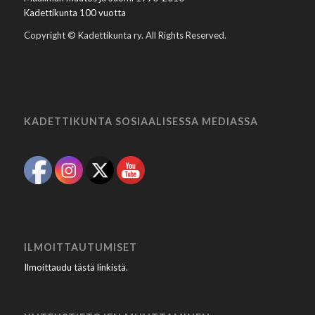
Kadettikunta 100 vuotta
Copyright © Kadettikunta ry. All Rights Reserved.
KADETTIKUNTA SOSIAALISESSA MEDIASSA
ILMOITTAUTUMISET
Ilmoittaudu tästä linkistä
.