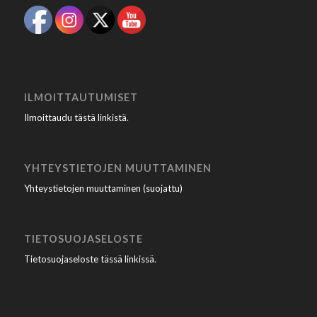
ILMOITTAUTUMISET
Ilmoittaudu tästä linkistä
.
YHTEYSTIETOJEN MUUTTAMINEN
Yhteystietojen muuttaminen (suojattu)
TIETOSUOJASELOSTE
Tietosuojaseloste tässä linkissä
.