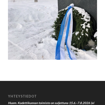
YHTEYSTIEDOT
Huom. Kadettikunnan toimisto on suljettuna 15.6.–7.8.2026 (ei