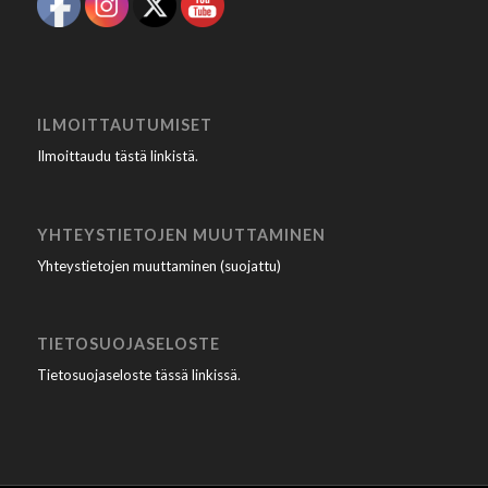
ILMOITTAUTUMISET
Ilmoittaudu tästä linkistä
.
YHTEYSTIETOJEN MUUTTAMINEN
Yhteystietojen muuttaminen (suojattu)
TIETOSUOJASELOSTE
Tietosuojaseloste tässä linkissä
.