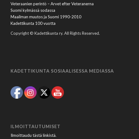
Veteraanien perintö – Arvet efter Veteranerna
Suomi kylmässä sodassa
Maailman muutos ja Suomi 1990-2010
Kadettikunta 100 vuotta
Copyright © Kadettikunta ry. All Rights Reserved.
KADETTIKUNTA SOSIAALISESSA MEDIASSA
ILMOITTAUTUMISET
Ilmoittaudu tästä linkistä
.