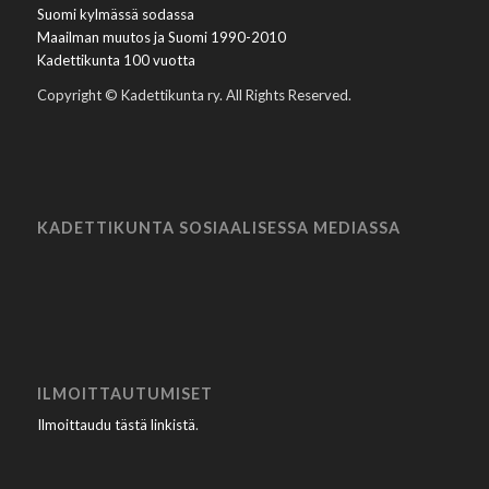
Suomi kylmässä sodassa
Maailman muutos ja Suomi 1990-2010
Kadettikunta 100 vuotta
Copyright © Kadettikunta ry. All Rights Reserved.
KADETTIKUNTA SOSIAALISESSA MEDIASSA
ILMOITTAUTUMISET
Ilmoittaudu tästä linkistä
.