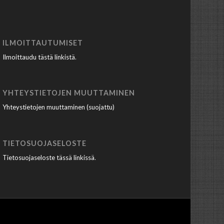
ILMOITTAUTUMISET
Ilmoittaudu tästä linkistä
.
YHTEYSTIETOJEN MUUTTAMINEN
Yhteystietojen muuttaminen (suojattu)
TIETOSUOJASELOSTE
Tietosuojaseloste tässä linkissä
.