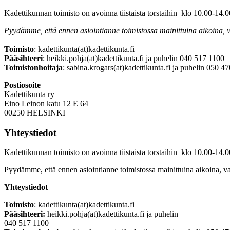
Kadettikunnan toimisto on avoinna tiistaista torstaihin klo 10.00-14.0
Pyydämme, että ennen asiointianne toimistossa mainittuina aikoina, var
Toimisto
: kadettikunta(at)kadettikunta.fi
Pääsihteeri
: heikki.pohja(at)kadettikunta.fi ja puhelin 040 517 1100
Toimistonhoitaja
: sabina.krogars(at)kadettikunta.fi ja puhelin 050 4
Postiosoite
Kadettikunta ry
Eino Leinon katu 12 E 64
00250 HELSINKI
Yhteystiedot
Kadettikunnan toimisto on avoinna tiistaista torstaihin klo 10.00-14.0
Pyydämme, että ennen asiointianne toimistossa mainittuina aikoina, varm
Yhteystiedot
Toimisto
: kadettikunta(at)kadettikunta.fi
Pääsihteeri:
heikki.pohja(at)kadettikunta.fi ja puhelin
040 517 1100