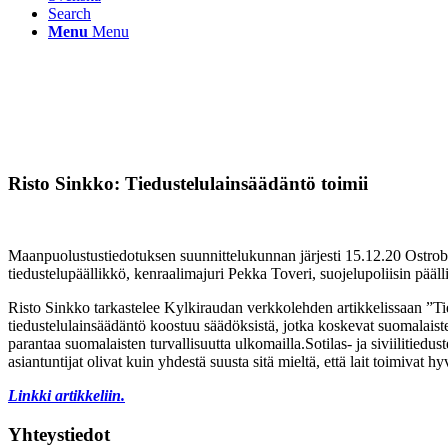
Search
Menu
Menu
Risto Sinkko: Tiedustelulainsäädäntö toimii
Maanpuolustustiedotuksen suunnittelukunnan järjesti 15.12.20 Ostrob
tiedustelupäällikkö, kenraalimajuri Pekka Toveri, suojelupoliisin pääl
Risto Sinkko tarkastelee Kylkiraudan verkkolehden artikkelissaan ”Ti
tiedustelulainsäädäntö koostuu säädöksistä, jotka koskevat suomalaist
parantaa suomalaisten turvallisuutta ulkomailla.Sotilas- ja siviilitied
asiantuntijat olivat kuin yhdestä suusta sitä mieltä, että lait toimivat hy
Linkki artikkeliin.
Yhteystiedot