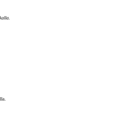
kalla.
lla.