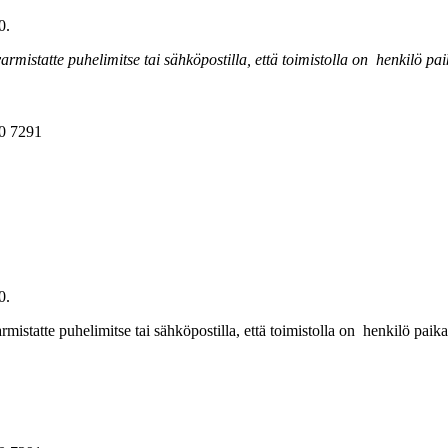
0.
mistatte puhelimitse tai sähköpostilla, että toimistolla on henkilö pai
70 7291
0.
istatte puhelimitse tai sähköpostilla, että toimistolla on henkilö paika