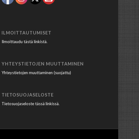
ILMOITTAUTUMISET
Ilmoittaudu tästä linkistä
.
YHTEYSTIETOJEN MUUTTAMINEN
Yhteystietojen muuttaminen (suojattu)
TIETOSUOJASELOSTE
Tietosuojaseloste tässä linkissä
.