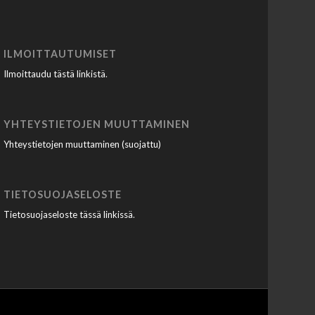
ILMOITTAUTUMISET
Ilmoittaudu tästä linkistä
.
YHTEYSTIETOJEN MUUTTAMINEN
Yhteystietojen muuttaminen (suojattu)
TIETOSUOJASELOSTE
Tietosuojaseloste tässä linkissä
.