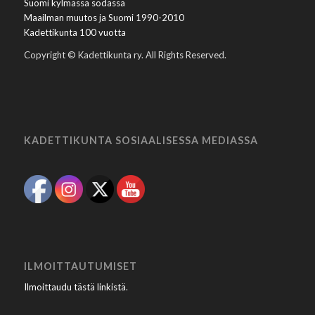
Suomi kylmässä sodassa
Maailman muutos ja Suomi 1990-2010
Kadettikunta 100 vuotta
Copyright © Kadettikunta ry. All Rights Reserved.
KADETTIKUNTA SOSIAALISESSA MEDIASSA
ILMOITTAUTUMISET
Ilmoittaudu tästä linkistä
.