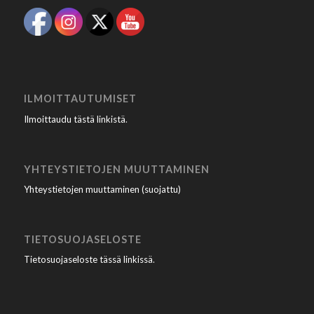
ILMOITTAUTUMISET
Ilmoittaudu tästä linkistä
.
YHTEYSTIETOJEN MUUTTAMINEN
Yhteystietojen muuttaminen (suojattu)
TIETOSUOJASELOSTE
Tietosuojaseloste tässä linkissä
.