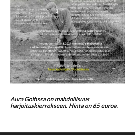
Aura Golfissa on mahdollisuus
harjoituskierrokseen. Hinta on 65 euroa.