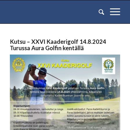
Kutsu – XXVI Kaaderigolf 14.8.2024
Turussa Aura Golfin kentällä