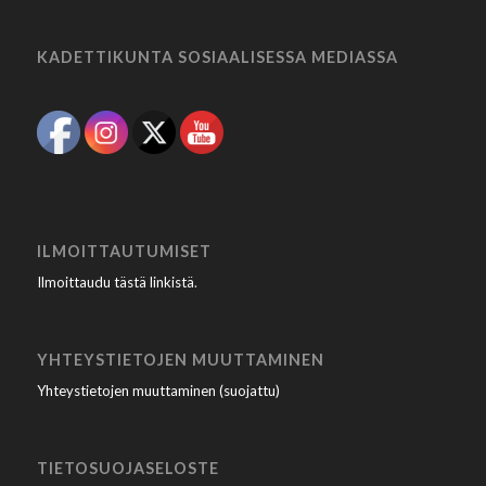
KADETTIKUNTA SOSIAALISESSA MEDIASSA
ILMOITTAUTUMISET
Ilmoittaudu tästä linkistä
.
YHTEYSTIETOJEN MUUTTAMINEN
Yhteystietojen muuttaminen (suojattu)
TIETOSUOJASELOSTE