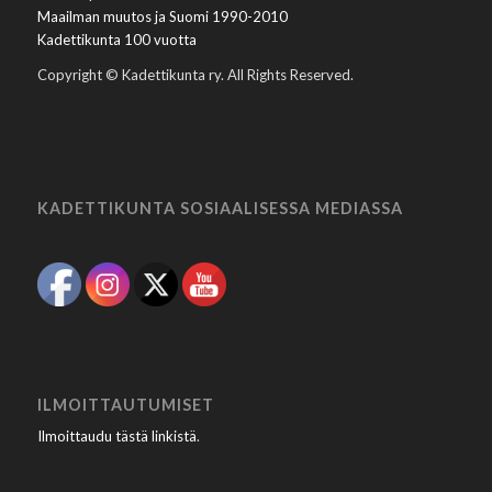
Maailman muutos ja Suomi 1990-2010
Kadettikunta 100 vuotta
Copyright © Kadettikunta ry. All Rights Reserved.
KADETTIKUNTA SOSIAALISESSA MEDIASSA
ILMOITTAUTUMISET
Ilmoittaudu tästä linkistä
.