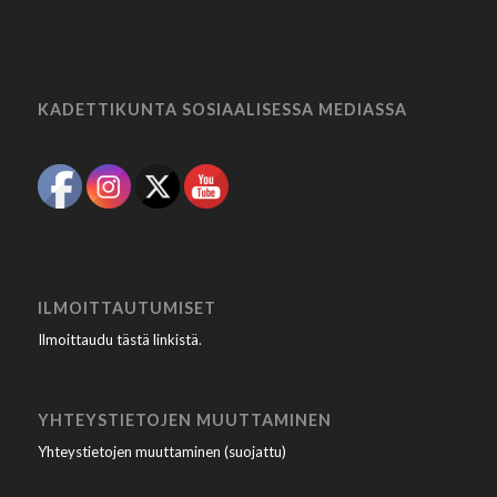
KADETTIKUNTA SOSIAALISESSA MEDIASSA
ILMOITTAUTUMISET
Ilmoittaudu tästä linkistä
.
YHTEYSTIETOJEN MUUTTAMINEN
Yhteystietojen muuttaminen (suojattu)