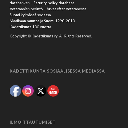
databanken – Security policy database
Veteraanien perintö – Arvet efter Veteranerna
Suomi kylmässä sodassa
Maailman muutos ja Suomi 1990-2010
Kadettikunta 100 vuotta
Copyright © Kadettikunta ry. All Rights Reserved.
KADETTIKUNTA SOSIAALISESSA MEDIASSA
ILMOITTAUTUMISET