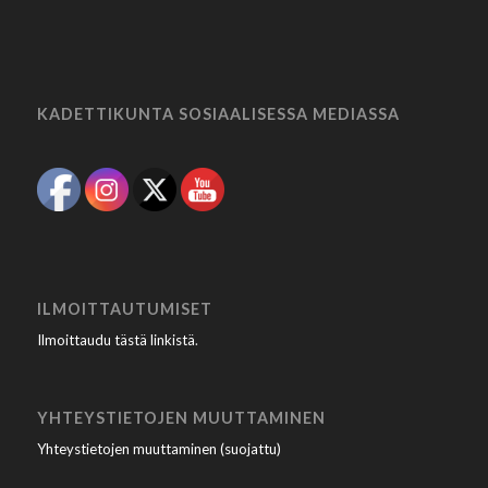
KADETTIKUNTA SOSIAALISESSA MEDIASSA
ILMOITTAUTUMISET
Ilmoittaudu tästä linkistä
.
YHTEYSTIETOJEN MUUTTAMINEN
Yhteystietojen muuttaminen (suojattu)