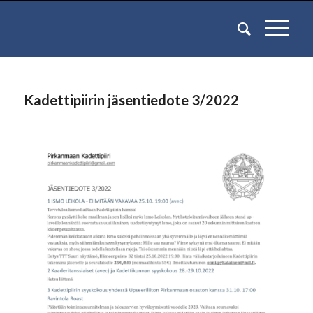
Kadettipiirin jäsentiedote 3/2022