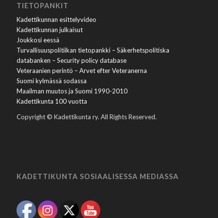
TIETOPANKIT
Kadettikunnan esittelyvideo
Kadettikunnan julkaisut
Joukkosi eessä
Turvallisuuspolitiikan tietopankki – Säkerhetspolitiska
databanken – Security policy database
Veteraanien perintö – Arvet efter Veteranerna
Suomi kylmässä sodassa
Maailman muutos ja Suomi 1990-2010
Kadettikunta 100 vuotta
Copyright © Kadettikunta ry. All Rights Reserved.
KADETTIKUNTA SOSIAALISESSA MEDIASSA