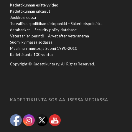
Kadettikunnan esittelyvideo
Kadettikunnan julkaisut
Joukkosi eessä
Turvallisuuspolitiikan tietopankki – Säkerhetspolitiska
databanken – Security policy database
Veteraanien perintö – Arvet efter Veteranerna
Suomi kylmässä sodassa
Maailman muutos ja Suomi 1990-2010
Kadettikunta 100 vuotta
Copyright © Kadettikunta ry. All Rights Reserved.
KADETTIKUNTA SOSIAALISESSA MEDIASSA