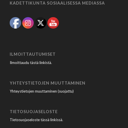
KADETTIKUNTA SOSIAALISESSA MEDIASSA
ILMOITTAUTUMISET
Ilmoittaudu tästä linkistä
.
YHTEYSTIETOJEN MUUTTAMINEN
Yhteystietojen muuttaminen (suojattu)
TIETOSUOJASELOSTE
Tietosuojaseloste tässä linkissä
.